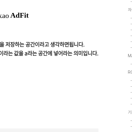
자
값을 저장하는 공간이라고 생각하면됩니다.
10이라는 값을 a라는 공간에 넣어라는 의미입니다.
M
R
기