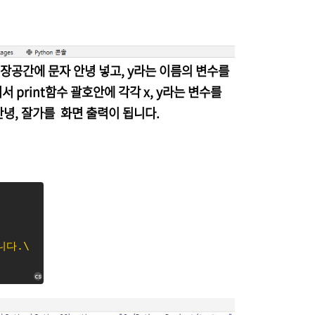
장공간에 문자 안녕 넣고, y라는 이름의 변수를
 print함수 괄호안에 각각 x, y라는 변수를
안녕, 잘가를 화면 출력이 됩니다.
니다.\
cs