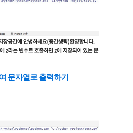
 저장공간에 안녕하세요(중간생략)환영합니다.
안에 z라는 변수르 호출하면 z에 저장되어 있는 문
하여 문자열로 출력하기